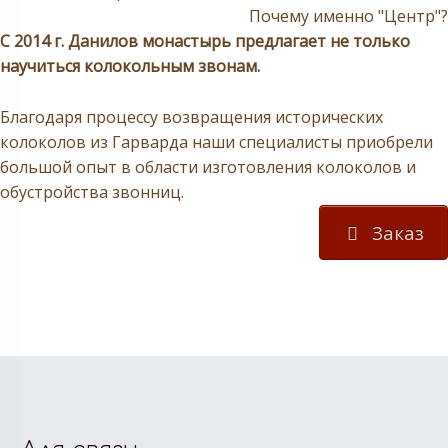
Почему именно "Центр"?
С 2014 г. Данилов монастырь предлагает не только
научиться колокольным звонам.
Благодаря процессу возвращения исторических
колоколов из Гарварда наши специалисты приобрели
большой опыт в области изготовления колоколов и
обустройства звонниц.
Заказ