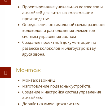
Проектирование уникальных колоколов и
ансамблей для литья на колокольном
производстве.
Определение оптимальной схемы развески
колоколов и расположения элементов
системы управления звоном
Создание проектной документации по
развеске колоколов и благоустройству
яруса звона.
Монтаж
Монтаж
Монтаж звонниц.
Изготовление подвесных устройств.
Создание и настройка систем управления
ансамблем.
Доработка имеющихся систем.