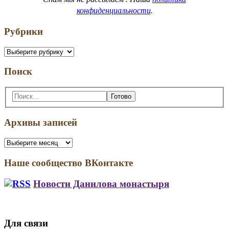
конфиденциальности
.
Рубрики
Рубрики
Поиск
Поиск:
Архивы записей
Архивы
записей
Наше сообщество ВКонтакте
Новости Данилова монастыря
Для связи