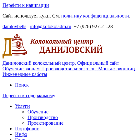
Перейти к навигации
Сайт использует куки. См.
политику конфиденциальности
.
danilovbells
info@kolokoladm.ru
+7 (926) 927-21-28
Даниловский колокольный центр. Официальный сайт
Обучение звонам. Производство колоколов. Монтаж звонниц.
Инженерные работы
Поиск
Перейти к содержимому
Услуги
Обучение
Производство
Проектирование
Портфолио
Инфо
Блог