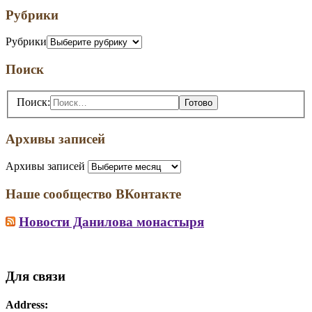
Рубрики
Рубрики
Поиск
Поиск:
Архивы записей
Архивы записей
Наше сообщество ВКонтакте
Новости Данилова монастыря
Для связи
Address: