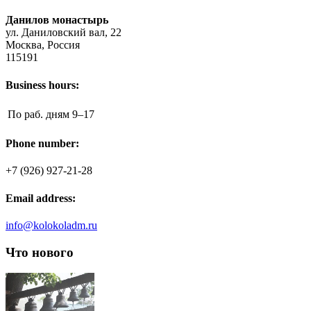
Данилов монастырь
ул. Даниловский вал, 22
Москва, Россия
115191
Business hours:
По раб. дням
9–17
Phone number:
+7 (926) 927-21-28
Email address:
info@kolokoladm.ru
Что нового