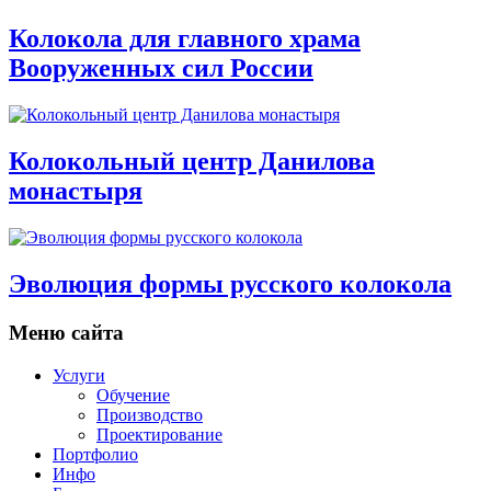
Колокола для главного храма
Вооруженных сил России
Колокольный центр Данилова
монастыря
Эволюция формы русского колокола
Меню сайта
Услуги
Обучение
Производство
Проектирование
Портфолио
Инфо