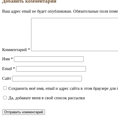
Добавить комментарий
Ваш адрес email не будет опубликован.
Обязательные поля пом
Комментарий
*
Имя
*
Email
*
Сайт
Сохранить моё имя, email и адрес сайта в этом браузере д
Да, добавьте меня в свой список рассылки