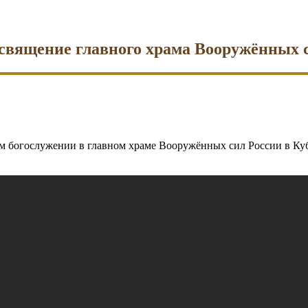
священие главного храма Вооружённых 
м богослужении в главном храме Вооружённых сил России в Ку