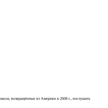
окола, возвращённые из Америки в 2008 г., послушать