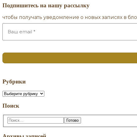
Подпишитесь на нашу рассылку
чтобы получать уведомление о новых записях в бло
Рубрики
Рубрики
Поиск
Поиск:
Архивы записей