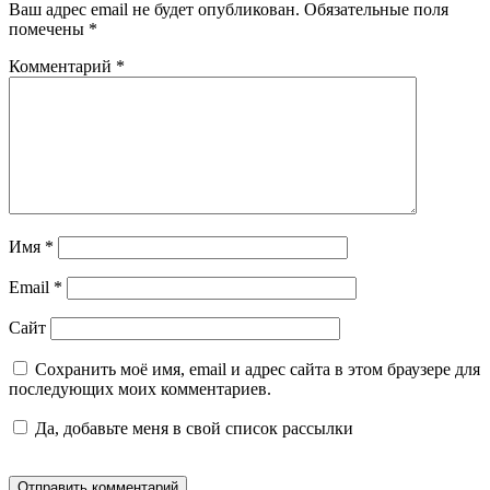
Ваш адрес email не будет опубликован.
Обязательные поля
помечены
*
Комментарий
*
Имя
*
Email
*
Сайт
Сохранить моё имя, email и адрес сайта в этом браузере для
последующих моих комментариев.
Да, добавьте меня в свой список рассылки