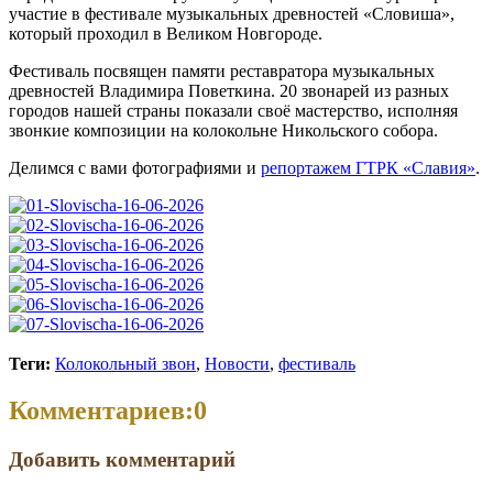
участие в фестивале музыкальных древностей «Словиша»,
который проходил в Великом Новгороде.
Фестиваль посвящен памяти реставратора музыкальных
древностей Владимира Поветкина. 20 звонарей из разных
городов нашей страны показали своё мастерство, исполняя
звонкие композиции на колокольне Никольского собора.
Делимся с вами фотографиями и
репортажем ГТРК «Славия»
.
Теги:
Колокольный звон
,
Новости
,
фестиваль
Комментариев:
0
Добавить комментарий