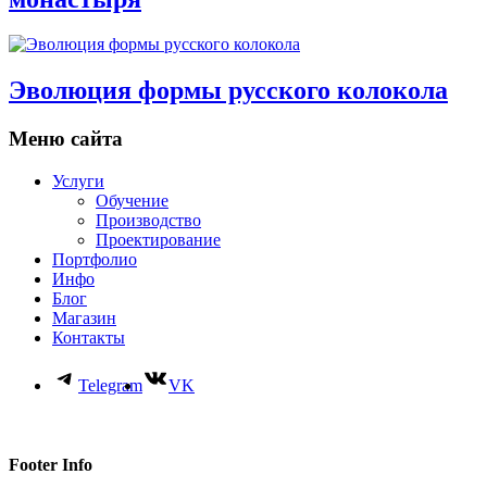
Эволюция формы русского колокола
Меню сайта
Услуги
Обучение
Производство
Проектирование
Портфолио
Инфо
Блог
Магазин
Контакты
Telegram
VK
Footer Info