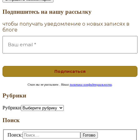
Подпишитесь на нашу рассылку
чтобы получать уведомление о новых записях в
блоге
Спам
мы не рассылаем . Наша
политика конфиденциальности
.
Рубрики
Рубрики
Поиск
Поиск: