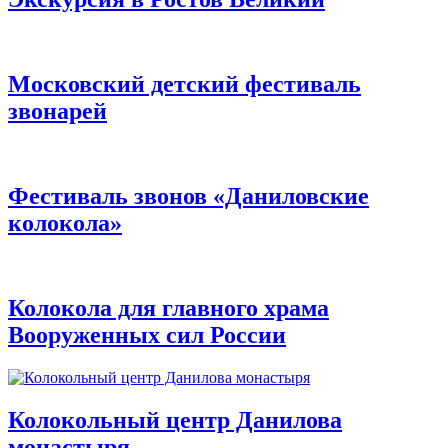
Московский детский фестиваль
звонарей
Фестиваль звонов «Даниловские
колокола»
Колокола для главного храма
Вооруженных сил России
Колокольный центр Данилова
монастыря