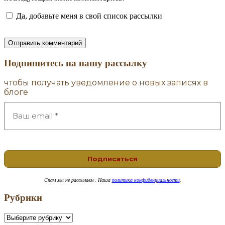
Да, добавьте меня в свой список рассылки
Подпишитесь на нашу рассылку
чтобы получать уведомление о новых записях в
блоге
Спам
мы не рассылаем . Наша
политика конфиденциальности
.
Рубрики
Рубрики