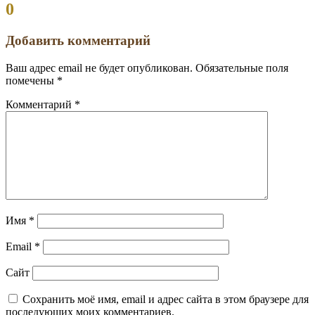
Комментариев:
0
Добавить комментарий
Ваш адрес email не будет опубликован.
Обязательные поля
помечены
*
Комментарий
*
Имя
*
Email
*
Сайт
Сохранить моё имя, email и адрес сайта в этом браузере для
последующих моих комментариев.