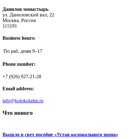
Данилов монастырь
ул. Даниловский вал, 22
Москва, Россия
115191
Business hours:
По раб. дням
9–17
Phone number:
+7 (926) 927-21-28
Email address:
info@kolokoladm.ru
Что нового
Вышло в свет пособие «Устав колокольного звона»