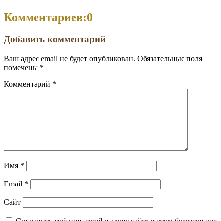
Комментариев:
0
Добавить комментарий
Ваш адрес email не будет опубликован.
Обязательные поля
помечены
*
Комментарий
*
Имя
*
Email
*
Сайт
Сохранить моё имя, email и адрес сайта в этом браузере для