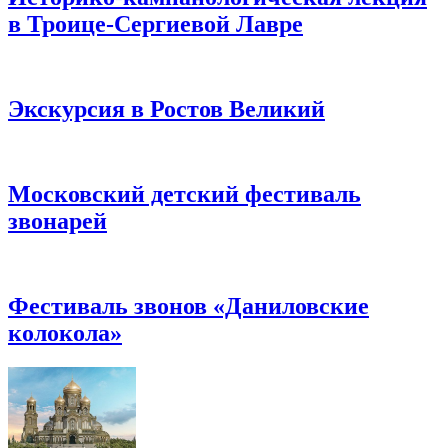
в Троице-Сергиевой Лавре
Экскурсия в Ростов Великий
Московский детский фестиваль
звонарей
Фестиваль звонов «Даниловские
колокола»