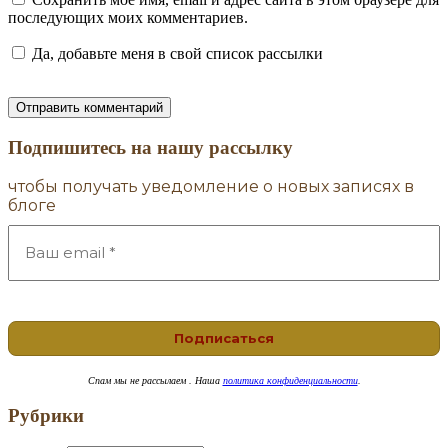
последующих моих комментариев.
Да, добавьте меня в свой список рассылки
Подпишитесь на нашу рассылку
чтобы получать уведомление о новых записях в
блоге
Спам
мы не рассылаем . Наша
политика конфиденциальности
.
Рубрики