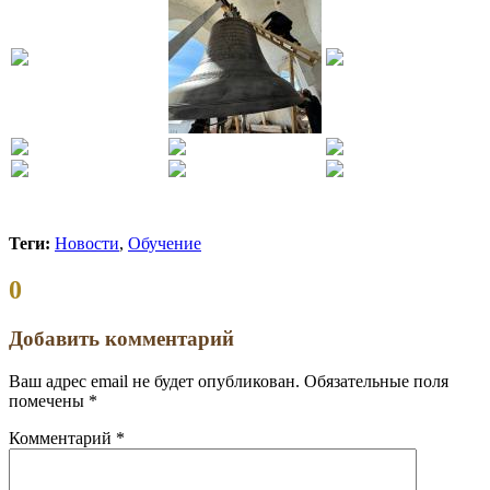
Теги:
Новости
,
Обучение
Комментариев:
0
Добавить комментарий
Ваш адрес email не будет опубликован.
Обязательные поля
помечены
*
Комментарий
*