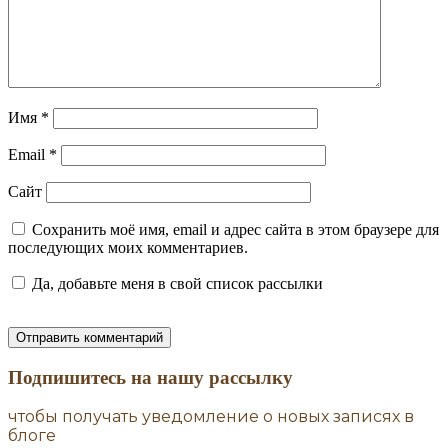
Имя
*
Email
*
Сайт
Сохранить моё имя, email и адрес сайта в этом браузере для
последующих моих комментариев.
Да, добавьте меня в свой список рассылки
Подпишитесь на нашу рассылку
чтобы получать уведомление о новых записях в
блоге