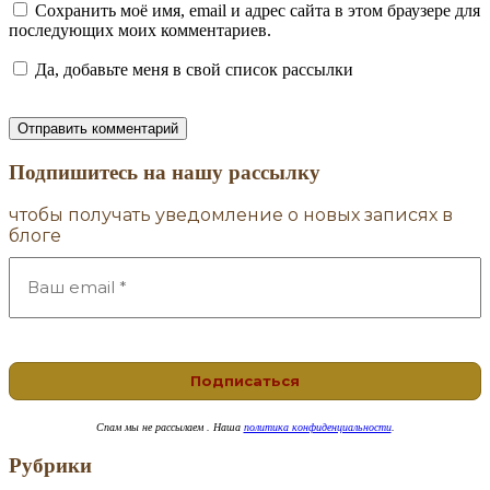
Сохранить моё имя, email и адрес сайта в этом браузере для
последующих моих комментариев.
Да, добавьте меня в свой список рассылки
Подпишитесь на нашу рассылку
чтобы получать уведомление о новых записях в
блоге
Спам
мы не рассылаем . Наша
политика конфиденциальности
.
Рубрики