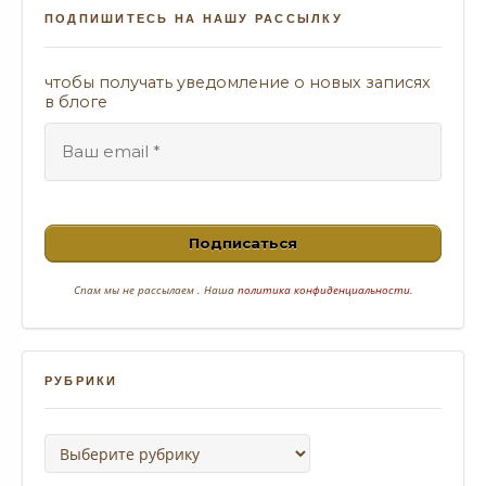
ПОДПИШИТЕСЬ НА НАШУ РАССЫЛКУ
чтобы получать уведомление о новых записях
в блоге
Спам
мы не рассылаем . Наша
политика конфиденциальности
.
РУБРИКИ
Рубрики