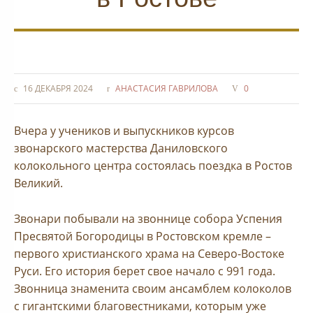
16 ДЕКАБРЯ 2024
АНАСТАСИЯ ГАВРИЛОВА
0
Вчера у учеников и выпускников курсов
звонарского мастерства Даниловского
колокольного центра состоялась поездка в Ростов
Великий.
Звонари побывали на звоннице собора Успения
Пресвятой Богородицы в Ростовском кремле –
первого христианского храма на Северо-Востоке
Руси. Его история берет свое начало с 991 года.
Звонница знаменита своим ансамблем колоколов
с гигантскими благовестниками, которым уже