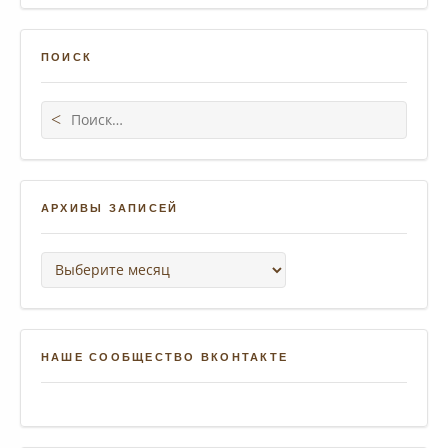
ПОИСК
Поиск:
АРХИВЫ ЗАПИСЕЙ
Архивы записей
НАШЕ СООБЩЕСТВО ВКОНТАКТЕ