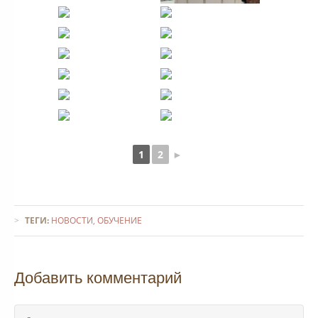
1
2
►
ТЕГИ:
НОВОСТИ
,
ОБУЧЕНИЕ
Добавить комментарий