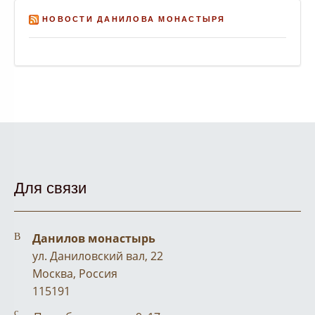
НОВОСТИ ДАНИЛОВА МОНАСТЫРЯ
Для связи
Address:
Данилов монастырь
ул. Даниловский вал, 22
Москва, Россия
115191
Business hours: