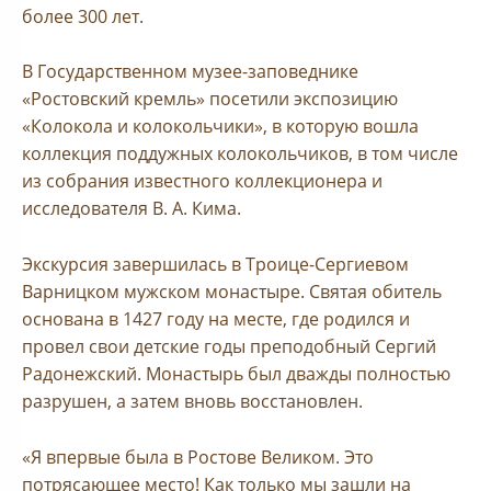
более 300 лет.
В Государственном музее-заповеднике
«Ростовский кремль» посетили экспозицию
«Колокола и колокольчики», в которую вошла
коллекция поддужных колокольчиков, в том числе
из собрания известного коллекционера и
исследователя В. А. Кима.
Экскурсия завершилась в Троице-Сергиевом
Варницком мужском монастыре. Святая обитель
основана в 1427 году на месте, где родился и
провел свои детские годы преподобный Сергий
Радонежский. Монастырь был дважды полностью
разрушен, а затем вновь восстановлен.
«Я впервые была в Ростове Великом. Это
потрясающее место! Как только мы зашли на