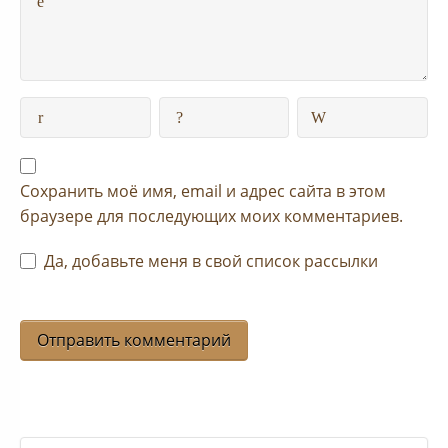
Сохранить моё имя, email и адрес сайта в этом
браузере для последующих моих комментариев.
Да, добавьте меня в свой список рассылки