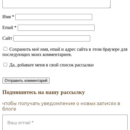
Имя
*
Email
*
Сайт
Сохранить моё имя, email и адрес сайта в этом браузере для
последующих моих комментариев.
Да, добавьте меня в свой список рассылки
Подпишитесь на нашу рассылку
чтобы получать уведомление о новых записях в
блоге