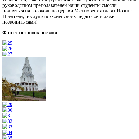
руководством преподавателей наши студенты смогли
подняться на колокольню церкви Усекновения главы Иоанна
Предтечи, послушать звоны своих педагогов и даже
позвонить сами!
Фото участников поездки.