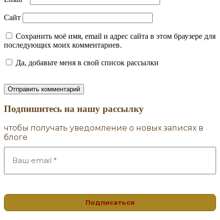
Сайт
Сохранить моё имя, email и адрес сайта в этом браузере для
последующих моих комментариев.
Да, добавьте меня в свой список рассылки
Подпишитесь на нашу рассылку
чтобы получать уведомление о новых записях в
блоге