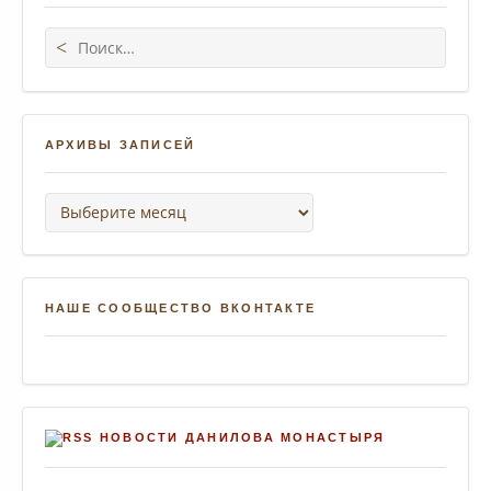
Поиск:
АРХИВЫ ЗАПИСЕЙ
Архивы записей
НАШЕ СООБЩЕСТВО ВКОНТАКТЕ
НОВОСТИ ДАНИЛОВА МОНАСТЫРЯ