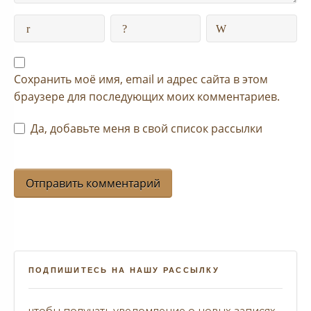
Сохранить моё имя, email и адрес сайта в этом
браузере для последующих моих комментариев.
Да, добавьте меня в свой список рассылки
ПОДПИШИТЕСЬ НА НАШУ РАССЫЛКУ
чтобы получать уведомление о новых записях