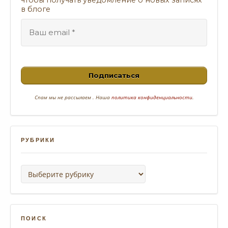
в блоге
Спам
мы не рассылаем . Наша
политика конфиденциальности
.
РУБРИКИ
Рубрики
ПОИСК