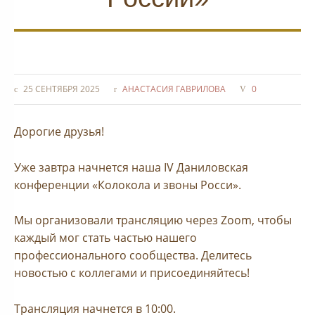
25 СЕНТЯБРЯ 2025
АНАСТАСИЯ ГАВРИЛОВА
0
Дорогие друзья!
Уже завтра начнется наша IV Даниловская
конференции «Колокола и звоны Росси».
Мы организовали трансляцию через Zoom, чтобы
каждый мог стать частью нашего
профессионального сообщества. Делитесь
новостью с коллегами и присоединяйтесь!
Трансляция начнется в 10:00.