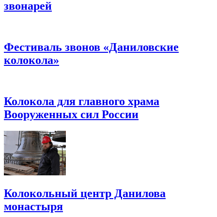
звонарей
Фестиваль звонов «Даниловские
колокола»
Колокола для главного храма
Вооруженных сил России
Колокольный центр Данилова
монастыря