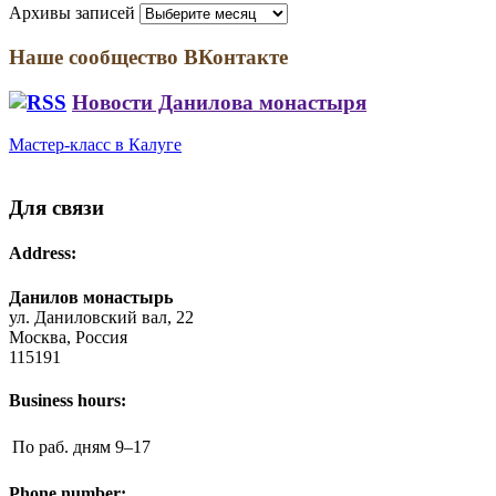
Архивы записей
Наше сообщество ВКонтакте
Новости Данилова монастыря
Мастер-класс в Калуге
Для связи
Address:
Данилов монастырь
ул. Даниловский вал, 22
Москва, Россия
115191
Business hours:
По раб. дням
9–17
Phone number: