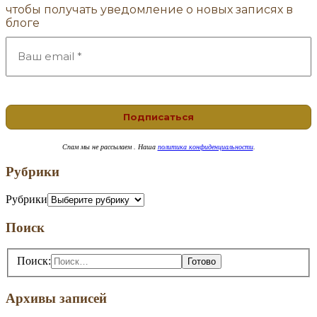
чтобы получать уведомление о новых записях в
блоге
Спам
мы не рассылаем . Наша
политика конфиденциальности
.
Рубрики
Рубрики
Поиск
Поиск:
Архивы записей