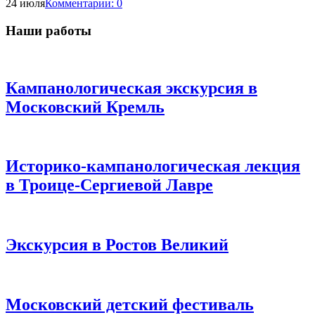
24 июля
Комментарии:
0
Наши работы
Кампанологическая экскурсия в
Московский Кремль
Историко-кампанологическая лекция
в Троице-Сергиевой Лавре
Экскурсия в Ростов Великий
Московский детский фестиваль