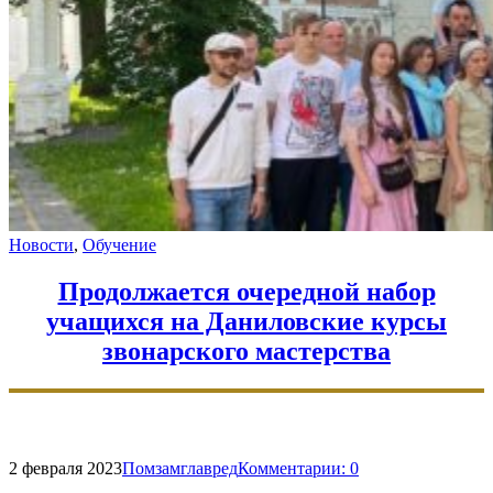
Новости
,
Обучение
Продолжается очередной набор
учащихся на Даниловские курсы
звонарского мастерства
2 февраля 2023
Помзамглавред
Комментарии:
0