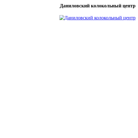
Даниловский колокольный центр