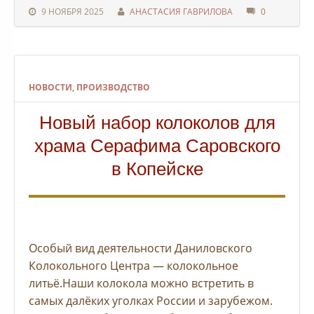
9 НОЯБРЯ 2025
АНАСТАСИЯ ГАВРИЛОВА
0
НОВОСТИ
,
ПРОИЗВОДСТВО
Новый набор колоколов для
храма Серафима Саровского
в Копейске
Особый вид деятельности Даниловского
Колокольного Центра — колокольное
литьё.Наши колокола можно встретить в
самых далёких уголках России и зарубежом.