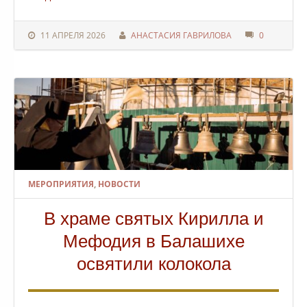
11 АПРЕЛЯ 2026
АНАСТАСИЯ ГАВРИЛОВА
0
МЕРОПРИЯТИЯ
,
НОВОСТИ
В храме святых Кирилла и
Мефодия в Балашихе
освятили колокола