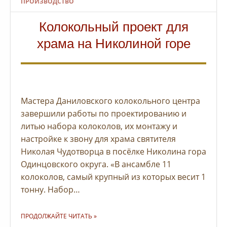
ПРОИЗВОДСТВО
Колокольный проект для
храма на Николиной горе
Мастера Даниловского колокольного центра
завершили работы по проектированию и
литью набора колоколов, их монтажу и
настройке к звону для храма святителя
Николая Чудотворца в посёлке Николина гора
Одинцовского округа. «В ансамбле 11
колоколов, самый крупный из которых весит 1
тонну. Набор…
"КОЛОКОЛЬНЫЙ ПРОЕКТ ДЛЯ ХРАМА НА НИКОЛИНОЙ ГОРЕ"
ПРОДОЛЖАЙТЕ ЧИТАТЬ
»