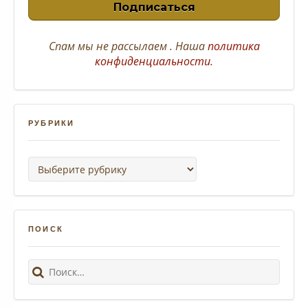
Спам
мы не рассылаем . Наша
политика
конфиденциальности
.
РУБРИКИ
Рубрики
ПОИСК
Поиск: