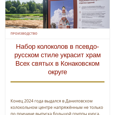
ПРОИЗВОДСТВО
Набор колоколов в псевдо-
русском стиле украсит храм
Всех святых в Конаковском
округе
Конец 2024 года выдался в Даниловском
колокольном центре напряжённым не только
по причине выпуска большой группы курса.