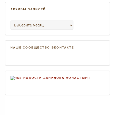
АРХИВЫ ЗАПИСЕЙ
Архивы записей
НАШЕ СООБЩЕСТВО ВКОНТАКТЕ
НОВОСТИ ДАНИЛОВА МОНАСТЫРЯ