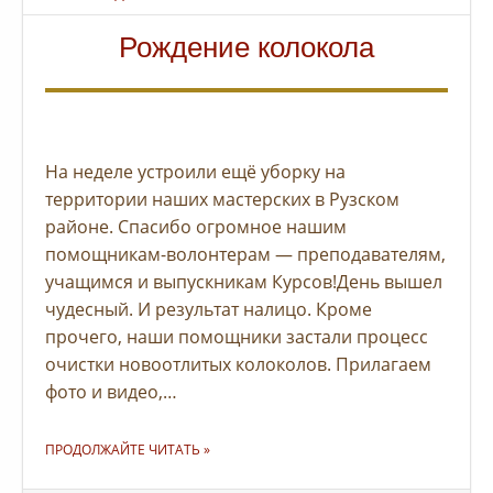
Рождение колокола
На неделе устроили ещё уборку на
территории наших мастерских в Рузском
районе. Спасибо огромное нашим
помощникам-волонтерам — преподавателям,
учащимся и выпускникам Курсов!День вышел
чудесный. И результат налицо. Кроме
прочего, наши помощники застали процесс
очистки новоотлитых колоколов. Прилагаем
фото и видео,…
"РОЖДЕНИЕ КОЛОКОЛА"
ПРОДОЛЖАЙТЕ ЧИТАТЬ
»