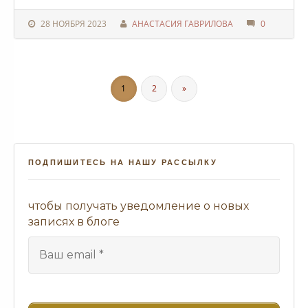
28 НОЯБРЯ 2023
АНАСТАСИЯ ГАВРИЛОВА
0
1
2
»
ПОДПИШИТЕСЬ НА НАШУ РАССЫЛКУ
чтобы получать уведомление о новых
записях в блоге