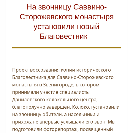
На звонницу Саввино-
Сторожевского монастыря
установили новый
Благовестник
Проект воссоздания копии исторического
Благовестника для Саввино-Сторожевского
монастыря в Звенигороде, в котором
принимали участие специалисты
Даниловского колокольного центра,
благополучно завершен. Колокол установили
на звонницу обители, а насельники и
прихожане впервые услышали его звон. Мы
подготовили фоторепортаж, посвященный