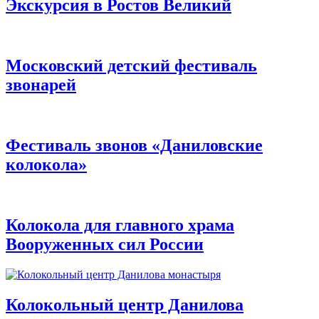
Экскурсия в Ростов Великий
Московский детский фестиваль
звонарей
Фестиваль звонов «Даниловские
колокола»
Колокола для главного храма
Вооруженных сил России
Колокольный центр Данилова