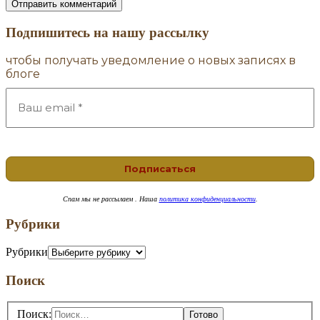
Подпишитесь на нашу рассылку
чтобы получать уведомление о новых записях в
блоге
Спам
мы не рассылаем . Наша
политика конфиденциальности
.
Рубрики
Рубрики
Поиск
Поиск: