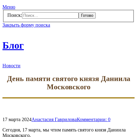
Меню
Поиск:
Закрыть форму поиска
Блог
Новости
День памяти святого князя Даниила
Московского
17 марта 2024
Анастасия Гаврилова
Комментарии:
0
Сегодня, 17 марта, мы чтим память святого князя Даниила
Московского.