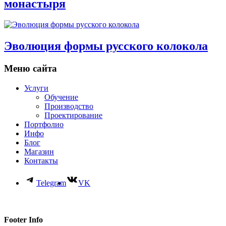
монастыря
Эволюция формы русского колокола
Меню сайта
Услуги
Обучение
Производство
Проектирование
Портфолио
Инфо
Блог
Магазин
Контакты
Telegram
VK
Footer Info