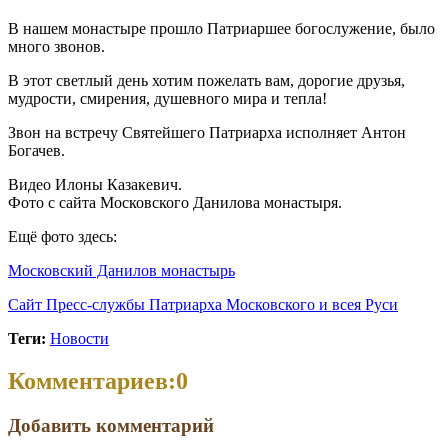
В нашем монастыре прошло Патриаршее богослужение, было
много звонов.
В этот светлый день хотим пожелать вам, дорогие друзья,
мудрости, смирения, душевного мира и тепла!
Звон на встречу Святейшего Патриарха исполняет Антон
Богачев.
Видео Илоны Казакевич.
Фото с сайта Московского Данилова монастыря.
Ещё фото здесь:
Московский Данилов монастырь
Сайт Пресс-службы Патриарха Московского и всея Руси
Теги:
Новости
Комментариев:
0
Добавить комментарий