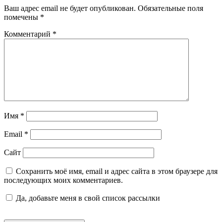
Ваш адрес email не будет опубликован.
Обязательные поля
помечены
*
Комментарий
*
Имя
*
Email
*
Сайт
Сохранить моё имя, email и адрес сайта в этом браузере для
последующих моих комментариев.
Да, добавьте меня в свой список рассылки